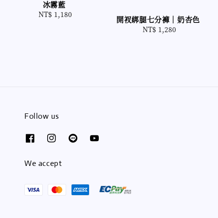
冰霧藍
NT$ 1,180
Regular
開衩綁腿七分褲｜奶杏色
price
NT$ 1,280
Regular
price
Follow us
We accept