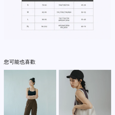
您可能也喜歡