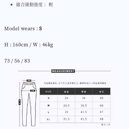
適合運動強度 ：輕
Model wears :
S
H : 160cm / W : 46kg
73 / 56 / 83