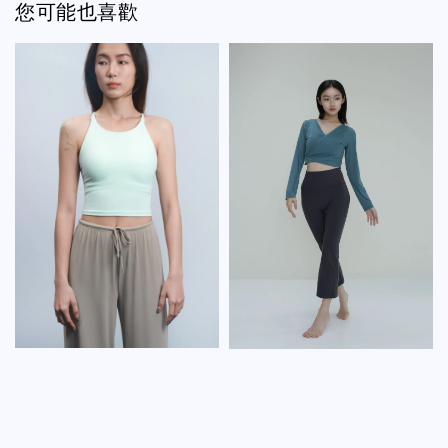
您可能也喜歡