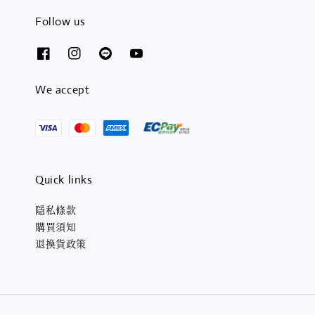
Follow us
We accept
Quick links
隱私條款
購買須知
退換貨政策