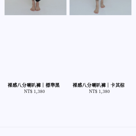
裸感八分喇叭褲｜卡其棕
裸感八分喇叭褲｜標準黑
NT$ 1,380
Regular
NT$ 1,380
Regular
price
price