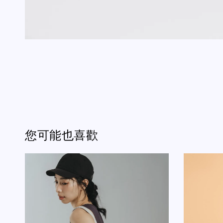
您可能也喜歡