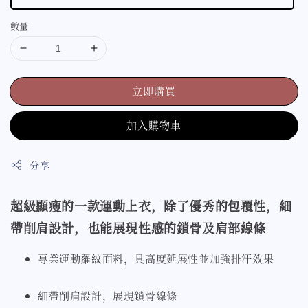
數量
立即購買
加入購物車
分享
超級顯瘦的一款運動上衣，除了優秀的包覆性，細
帶削肩設計，也能展現性感的鎖骨及肩部線條
專業運動羅紋面料，具高度延展性並加強排汗效果
細帶削肩設計，展現鎖骨線條