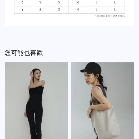
您可能也喜歡