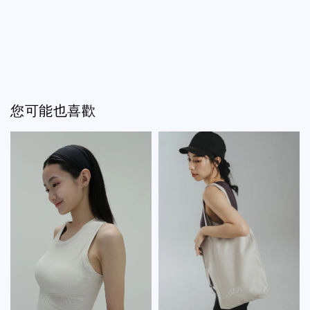
您可能也喜歡