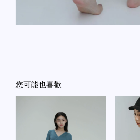
您可能也喜歡