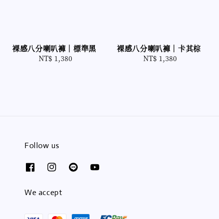
裸感八分喇叭褲｜卡其棕
裸感八分喇叭褲｜標準黑
NT$ 1,380
Regular
NT$ 1,380
Regular
price
price
Follow us
We accept