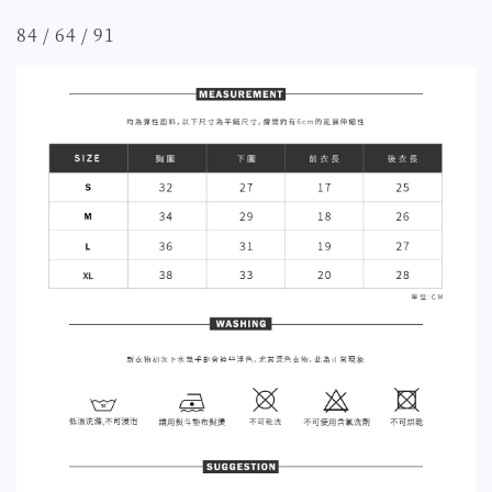
84 / 64 / 91