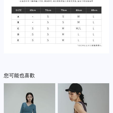
您可能也喜歡