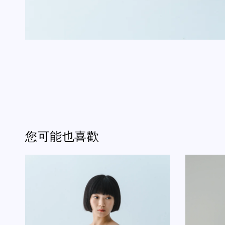
您可能也喜歡