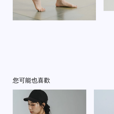
您可能也喜歡