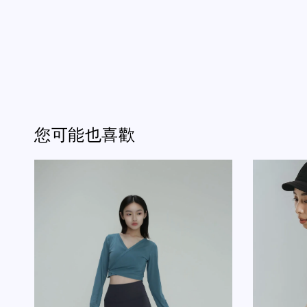
您可能也喜歡