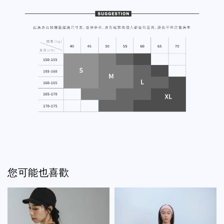
您可能也喜歡