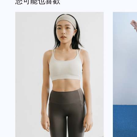
您可能也喜歡