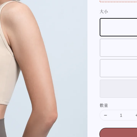
大小
數量