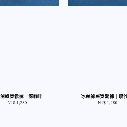
絲涼感寬鬆褲｜深咖啡
冰絲涼感寬鬆褲｜暖
NT$ 1,280
Regular
NT$ 1,280
Regular
price
price