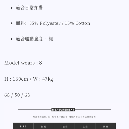
適合日常穿搭
面料：85% Polyester / 15% Cotton
適合運動強度 ：輕
Model wears :
S
H : 160cm / W : 47kg
68 / 50 / 68