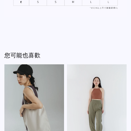
您可能也喜歡