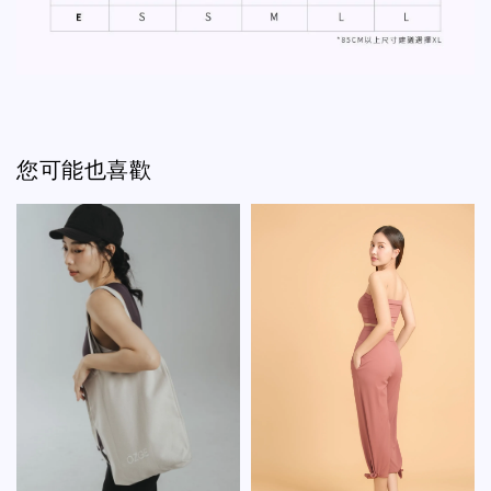
您可能也喜歡