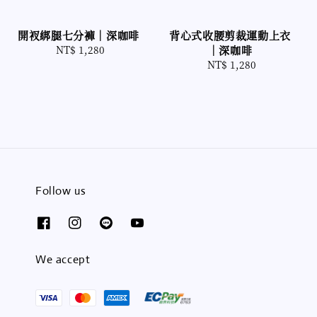
開衩綁腿七分褲｜深咖啡
背心式收腰剪裁運動上衣
NT$ 1,280
Regular
｜深咖啡
price
NT$ 1,280
Regular
price
Follow us
We accept