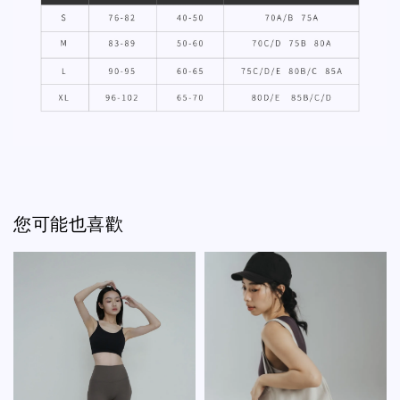
您可能也喜歡