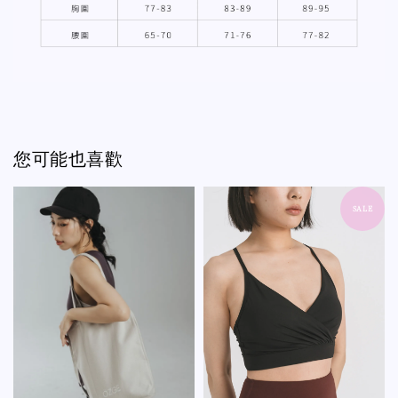
您可能也喜歡
SALE