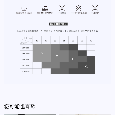
您可能也喜歡