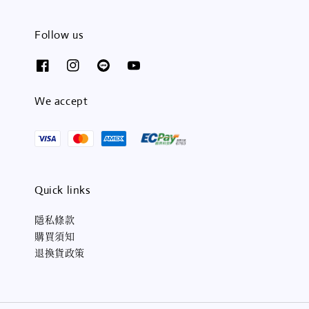
Follow us
We accept
Quick links
隱私條款
購買須知
退換貨政策