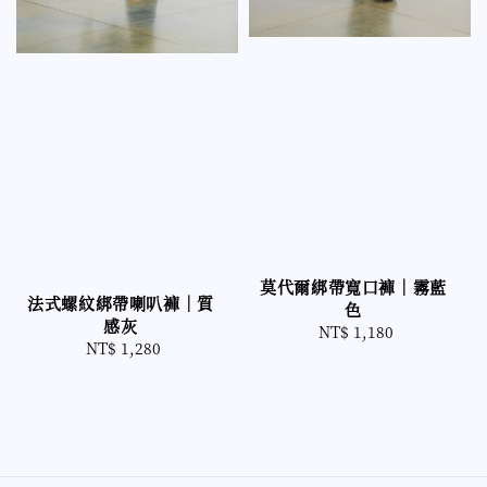
莫代爾綁帶寬口褲｜霧藍
法式螺紋綁帶喇叭褲｜質
色
感灰
NT$ 1,180
Regular
NT$ 1,280
Regular
price
price