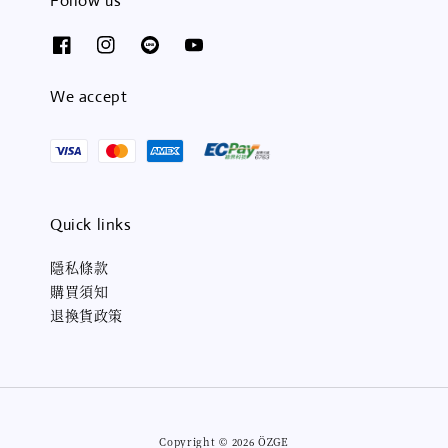
Follow us
We accept
Quick links
隱私條款
購買須知
退換貨政策
Copyright © 2026 ÖZGE