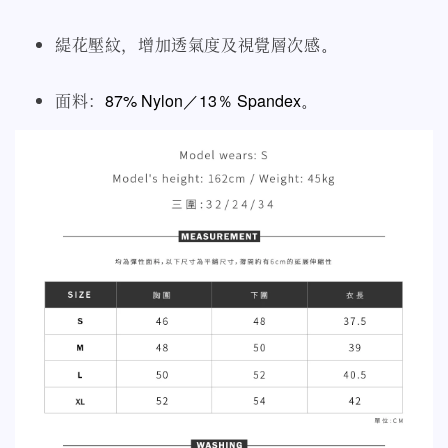
緹花壓紋，增加透氣度及視覺層次感
。
面料：
87% Nylon／13％ Spandex
。