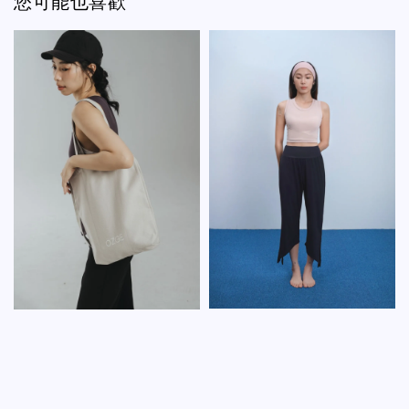
您可能也喜歡