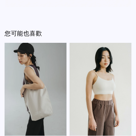
您可能也喜歡