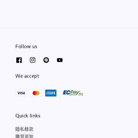
Follow us
We accept
Quick links
隱私條款
購買須知