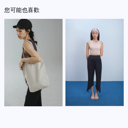
您可能也喜歡