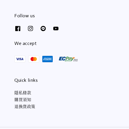
Follow us
We accept
Quick links
隱私條款
購買須知
退換貨政策