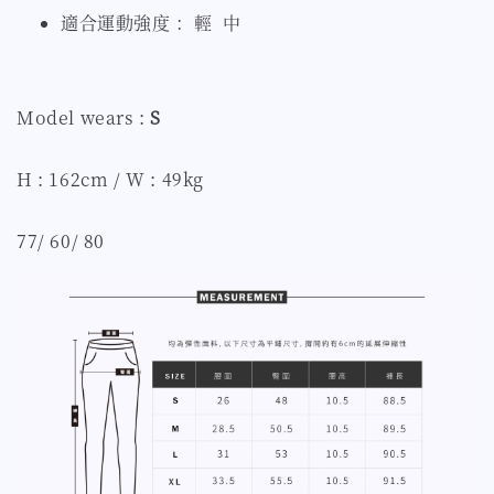
適合運動強度 ：輕 中
Model wears :
S
H : 162cm / W : 49kg
77/ 60/ 80