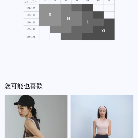
您可能也喜歡