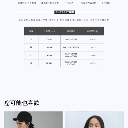
您可能也喜歡