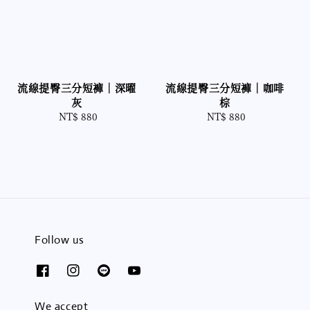
流線提臀三分短褲｜深曜
流線提臀三分短褲｜咖啡
灰
棕
NT$ 880
Regular
NT$ 880
Regular
price
price
Follow us
We accept