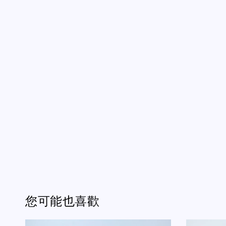
您可能也喜歡