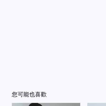
您可能也喜歡