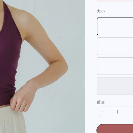
大小
數量