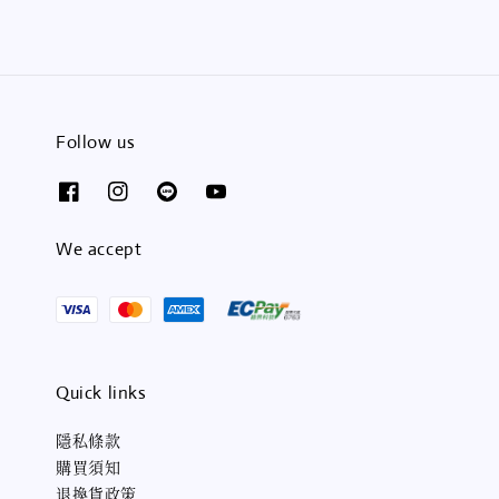
Follow us
We accept
Quick links
隱私條款
購買須知
退換貨政策