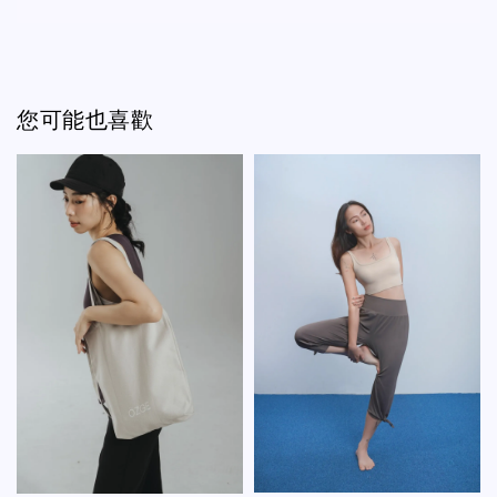
您可能也喜歡