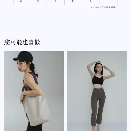
您可能也喜歡