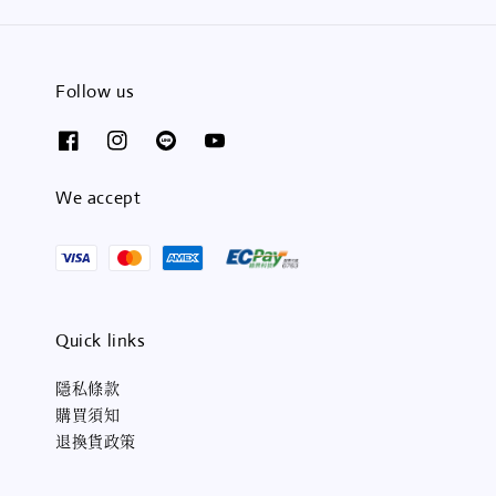
Follow us
We accept
Quick links
隱私條款
購買須知
退換貨政策