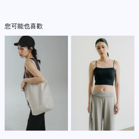
您可能也喜歡