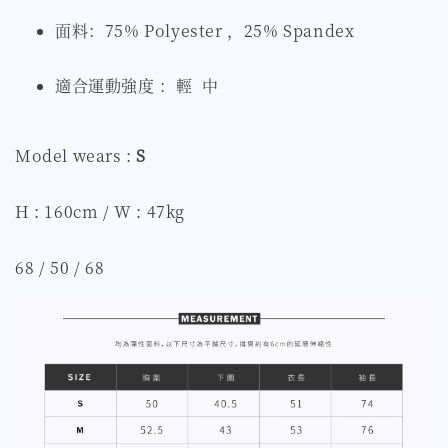
面料：75% Polyester ，25% Spandex
適合運動強度 ：輕 中
Model wears :
S
H : 160cm / W : 47kg
68 / 50 / 68