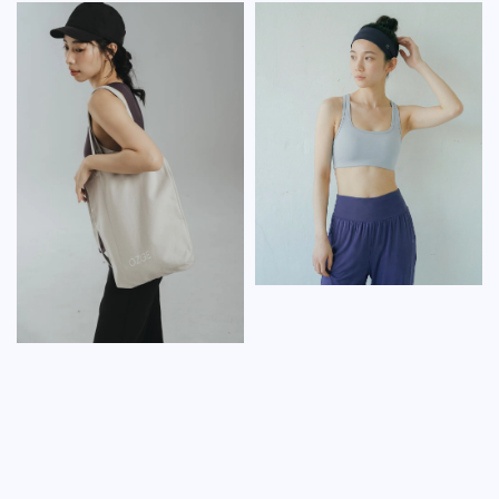
price