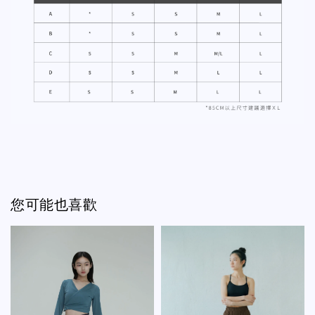
您可能也喜歡