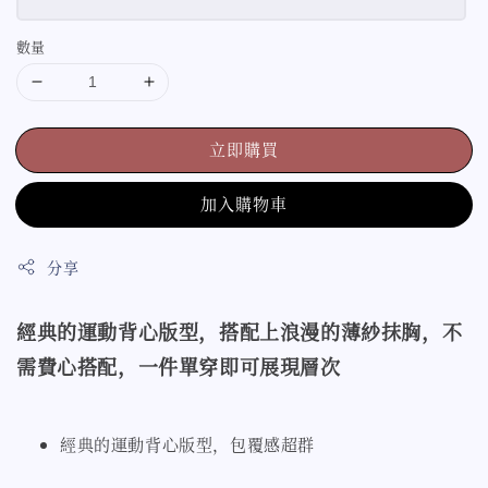
數量
立即購買
加入購物車
分享
經典的運動背心版型，搭配上浪漫的薄紗抹胸，不
需費心搭配，一件單穿即可展現層次
經典的運動背心版型，包覆感超群