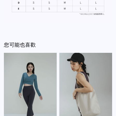
您可能也喜歡