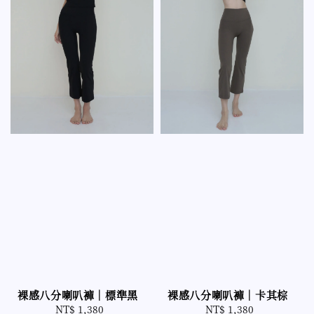
裸感八分喇叭褲｜卡其棕
裸感八分喇叭褲｜標準黑
NT$ 1,380
Regular
NT$ 1,380
Regular