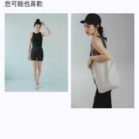
您可能也喜歡