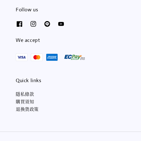
Follow us
We accept
Quick links
隱私條款
購買須知
退換貨政策