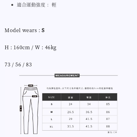
適合運動強度 ：輕
Model wears :
S
H : 160cm / W : 46kg
73 / 56 / 83