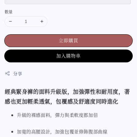
數量
立即購買
加入購物車
分享
經典緊身褲的面料升級版，加強彈性和耐用度，著
感也更加輕柔透氣，包覆感及舒適度同時進化
升級的裸感面料，彈力與柔軟度都加倍
加寬的高腰設計，加強包覆並修飾腹部曲線