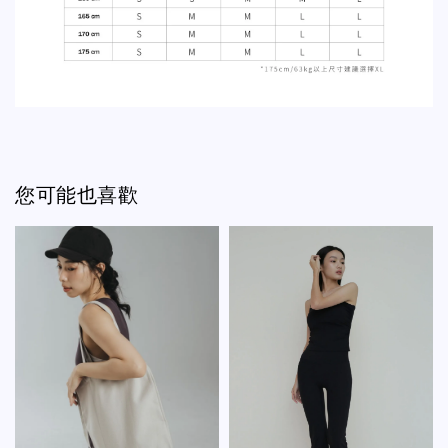
您可能也喜歡