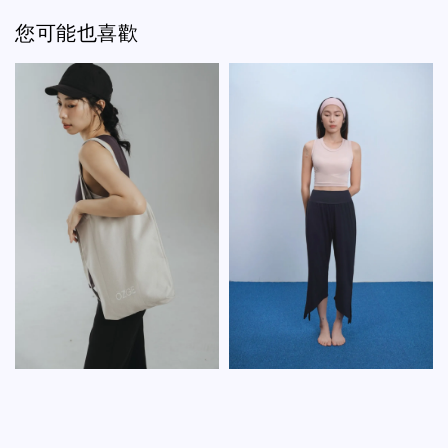
您可能也喜歡