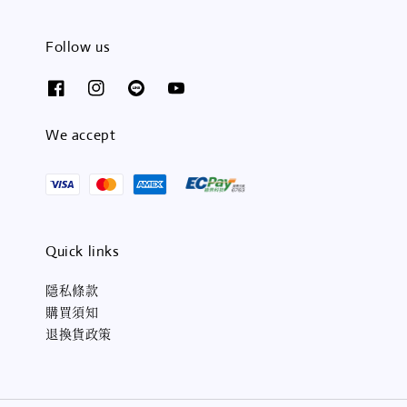
Follow us
We accept
Quick links
隱私條款
購買須知
退換貨政策