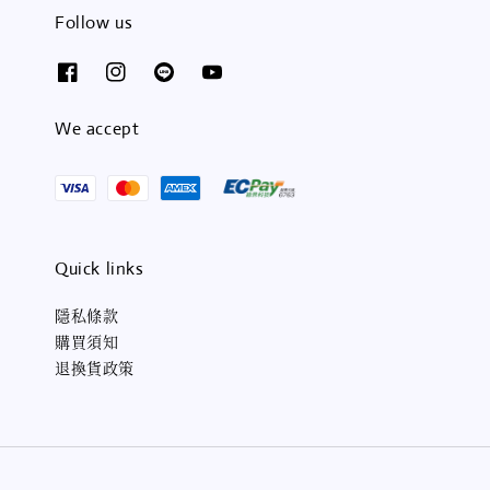
Follow us
We accept
Quick links
隱私條款
購買須知
退換貨政策