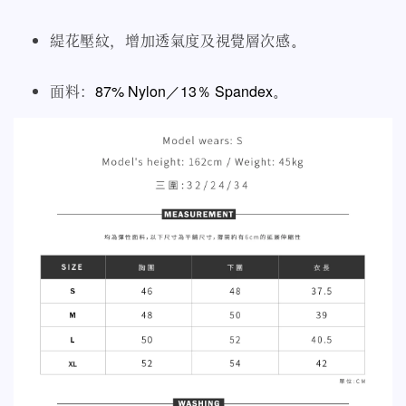
緹花壓紋，增加透氣度及視覺層次感
。
面料：
87% Nylon／13％ Spandex
。