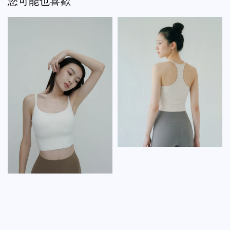
您可能也喜歡