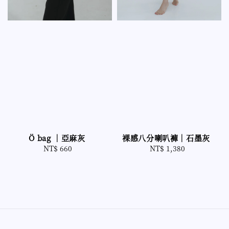
裸感八分喇叭褲｜石墨灰
Ö bag ｜亞麻灰
NT$ 1,380
Regular
NT$ 660
Regular
price
price